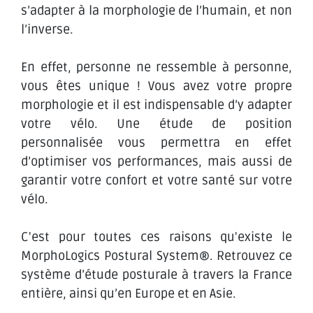
s’adapter à la morphologie de l’humain, et non
l’inverse.
En effet, personne ne ressemble à personne,
vous êtes unique ! Vous avez votre propre
morphologie et il est indispensable d’y adapter
votre vélo. Une étude de position
personnalisée vous permettra en effet
d’optimiser vos performances, mais aussi de
garantir votre confort et votre santé sur votre
vélo.
C'est pour toutes ces raisons qu'existe le
MorphoLogics Postural System®. Retrouvez ce
système d’étude posturale à travers la France
entière, ainsi qu’en Europe et en Asie.