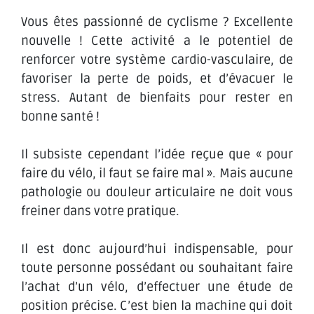
Vous êtes passionné de cyclisme ? Excellente
nouvelle ! Cette activité a le potentiel de
renforcer votre système cardio-vasculaire, de
favoriser la perte de poids, et d’évacuer le
stress. Autant de bienfaits pour rester en
bonne santé !
Il subsiste cependant l’idée reçue que « pour
faire du vélo, il faut se faire mal ». Mais aucune
pathologie ou douleur articulaire ne doit vous
freiner dans votre pratique.
Il est donc aujourd’hui indispensable, pour
toute personne possédant ou souhaitant faire
l’achat d’un vélo, d’effectuer une étude de
position précise. C’est bien la machine qui doit