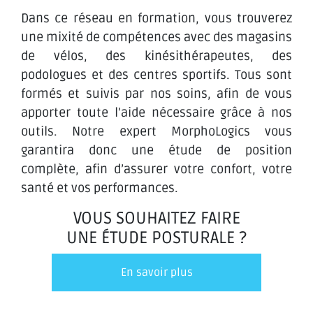
Dans ce réseau en formation, vous trouverez
une mixité de compétences avec des magasins
de vélos, des kinésithérapeutes, des
podologues et des centres sportifs. Tous sont
formés et suivis par nos soins, afin de vous
apporter toute l’aide nécessaire grâce à nos
outils. Notre expert MorphoLogics vous
garantira donc une étude de position
complète, afin d’assurer votre confort, votre
santé et vos performances.
VOUS SOUHAITEZ FAIRE
UNE ÉTUDE POSTURALE ?
En savoir plus