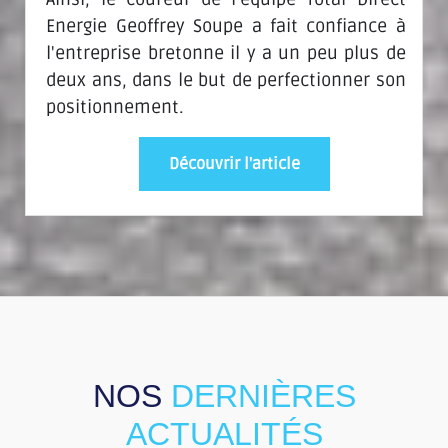
Energie Geoffrey Soupe a fait confiance à
l'entreprise bretonne il y a un peu plus de
deux ans, dans le but de perfectionner son
positionnement.
Découvrir l'article
NOS
DERNIÈRES
ACTUALITÉS