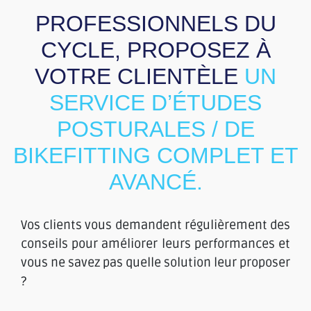
PROFESSIONNELS DU
CYCLE, PROPOSEZ À
VOTRE CLIENTÈLE
UN
SERVICE D’ÉTUDES
POSTURALES / DE
BIKEFITTING COMPLET ET
AVANCÉ.
Vos clients vous demandent régulièrement des
conseils pour améliorer leurs performances et
vous ne savez pas quelle solution leur proposer
?