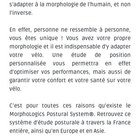
s’adapter à la morphologie de l’humain, et non
l’inverse.
En effet, personne ne ressemble à personne,
vous êtes unique ! Vous avez votre propre
morphologie et il est indispensable d’y adapter
votre vélo. Une étude de position
personnalisée vous permettra en effet
d’optimiser vos performances, mais aussi de
garantir votre confort et votre santé sur votre
vélo.
C'est pour toutes ces raisons qu'existe le
MorphoLogics Postural System®. Retrouvez ce
système d’étude posturale à travers la France
entière, ainsi qu’en Europe et en Asie.