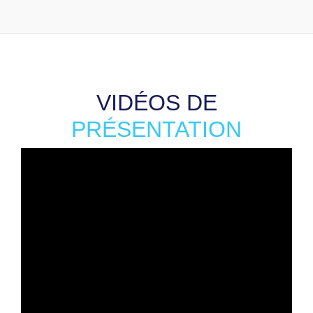
VIDÉOS DE
PRÉSENTATION