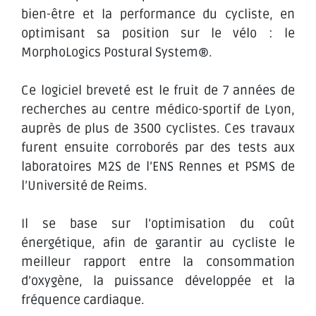
bien-être et la performance du cycliste, en
optimisant sa position sur le vélo : le
MorphoLogics Postural System®.
Ce logiciel breveté est le fruit de 7 années de
recherches au centre médico-sportif de Lyon,
auprès de plus de 3500 cyclistes. Ces travaux
furent ensuite corroborés par des tests aux
laboratoires M2S de l’ENS Rennes et PSMS de
l’Université de Reims.
Il se base sur l’optimisation du coût
énergétique, afin de garantir au cycliste le
meilleur rapport entre la consommation
d’oxygène, la puissance développée et la
fréquence cardiaque.