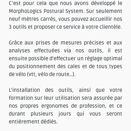
C’est pour cela que nous avons développé le
MorphoLogics Postural System. Sur seulement
neuf mètres carrés, vous pouvez accueillir nos
3 outils et proposer ce service à votre clientèle.
Grâce aux prises de mesures précises et aux
analyses effectuées via nos outils, il est
ensuite possible d’effectuer un réglage optimal
du positionnement des cales et de tous types
de vélo (vtt, vélo de route…).
L’installation des outils, ainsi que votre
formation sur leur utilisation sera assurée par
nos propres ergonomes de profession, et ce
durant plusieurs jours qui vous seront
entièrement dédiés.