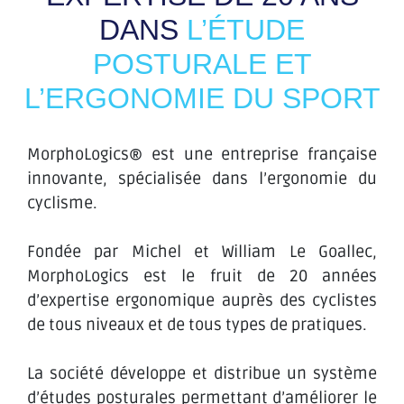
DANS
L’ÉTUDE
POSTURALE ET
L’ERGONOMIE DU SPORT
MorphoLogics® est une entreprise française
innovante, spécialisée dans l’ergonomie du
cyclisme.
Fondée par Michel et William Le Goallec,
MorphoLogics est le fruit de 20 années
d’expertise ergonomique auprès des cyclistes
de tous niveaux et de tous types de pratiques.
La société développe et distribue un système
d’études posturales permettant d’améliorer le