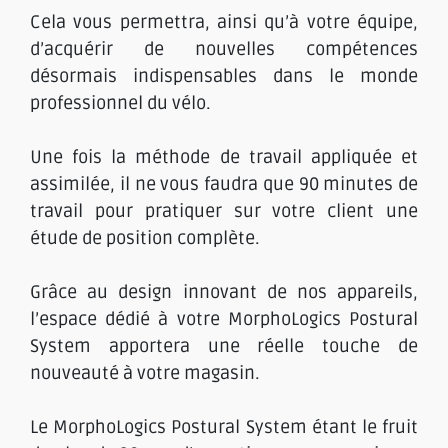
Cela vous permettra, ainsi qu’à votre équipe,
d’acquérir de nouvelles compétences
désormais indispensables dans le monde
professionnel du vélo.
Une fois la méthode de travail appliquée et
assimilée, il ne vous faudra que 90 minutes de
travail pour pratiquer sur votre client une
étude de position complète.
Grâce au design innovant de nos appareils,
l’espace dédié à votre MorphoLogics Postural
System apportera une réelle touche de
nouveauté à votre magasin.
Le MorphoLogics Postural System étant le fruit