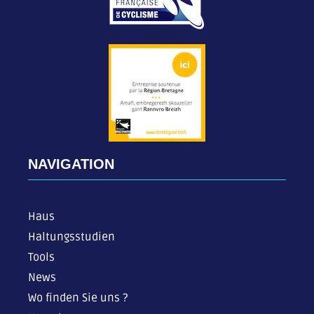
NAVIGATION
Haus
Haltungsstudien
Tools
News
Wo finden Sie uns ?