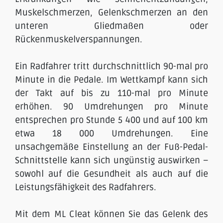
Muskelschmerzen, Gelenkschmerzen an den
unteren Gliedmaßen oder
Rückenmuskelverspannungen.
Ein Radfahrer tritt durchschnittlich 90-mal pro
Minute in die Pedale. Im Wettkampf kann sich
der Takt auf bis zu 110-mal pro Minute
erhöhen. 90 Umdrehungen pro Minute
entsprechen pro Stunde 5 400 und auf 100 km
etwa 18 000 Umdrehungen. Eine
unsachgemäße Einstellung an der Fuß-Pedal-
Schnittstelle kann sich ungünstig auswirken –
sowohl auf die Gesundheit als auch auf die
Leistungsfähigkeit des Radfahrers.
Mit dem ML Cleat können Sie das Gelenk des