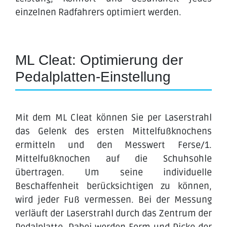
einzelnen Radfahrers optimiert werden.
ML Cleat: Optimierung der
Pedalplatten-Einstellung
Mit dem ML Cleat können Sie per Laserstrahl
das Gelenk des ersten Mittelfußknochens
ermitteln und den Messwert Ferse/1.
Mittelfußknochen auf die Schuhsohle
übertragen. Um seine individuelle
Beschaffenheit berücksichtigen zu können,
wird jeder Fuß vermessen. Bei der Messung
verläuft der Laserstrahl durch das Zentrum der