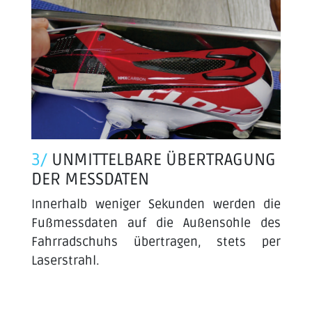
3/
UNMITTELBARE ÜBERTRAGUNG
DER MESSDATEN
Innerhalb weniger Sekunden werden die
Fußmessdaten auf die Außensohle des
Fahrradschuhs übertragen, stets per
Laserstrahl.