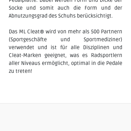
Pedalplatte. Dabei werden Form und Dicke der
Socke und somit auch die Form und der
Abnutzungsgrad des Schuhs berücksichtigt.
Das ML Cleat® wird von mehr als 500 Partnern
(Sportgeschäfte und Sportmediziner)
verwendet und ist für alle Disziplinen und
Cleat-Marken geeignet, was es Radsportlern
aller Niveaus ermöglicht, optimal in die Pedale
zu treten!