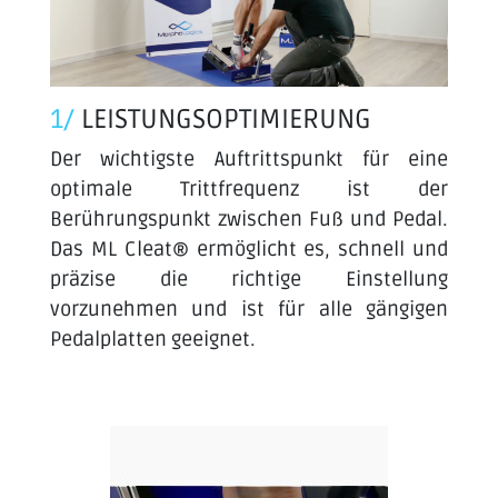
1/
LEISTUNGSOPTIMIERUNG
Der wichtigste Auftrittspunkt für eine
optimale Trittfrequenz ist der
Berührungspunkt zwischen Fuß und Pedal.
Das ML Cleat® ermöglicht es, schnell und
präzise die richtige Einstellung
vorzunehmen und ist für alle gängigen
Pedalplatten geeignet.