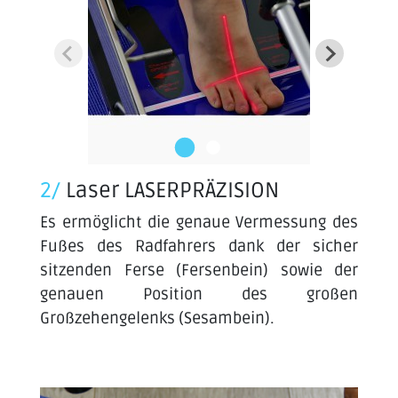
2/
Laser LASERPRÄZISION
Es ermöglicht die genaue Vermessung des
Fußes des Radfahrers dank der sicher
sitzenden Ferse (Fersenbein) sowie der
genauen Position des großen
Großzehengelenks (Sesambein).