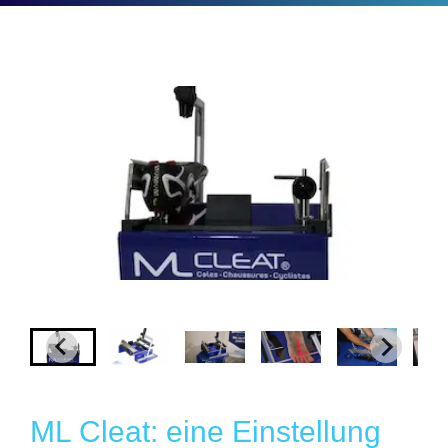
ML Cleat: eine Einstellung