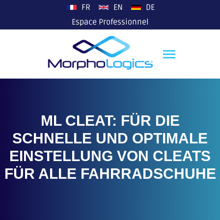
plop
FR
EN
DE
Espace Professionnel
ML CLEAT: FÜR DIE
SCHNELLE UND OPTIMALE
EINSTELLUNG VON CLEATS
FÜR ALLE FAHRRADSCHUHE