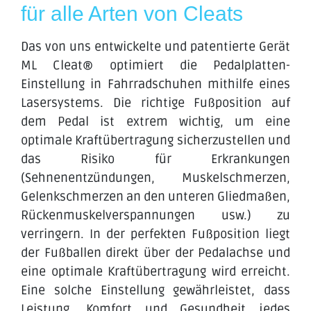
für alle Arten von Cleats
Das von uns entwickelte und patentierte Gerät
ML Cleat® optimiert die Pedalplatten-
Einstellung in Fahrradschuhen mithilfe eines
Lasersystems. Die richtige Fußposition auf
dem Pedal ist extrem wichtig, um eine
optimale Kraftübertragung sicherzustellen und
das Risiko für Erkrankungen
(Sehnenentzündungen, Muskelschmerzen,
Gelenkschmerzen an den unteren Gliedmaßen,
Rückenmuskelverspannungen usw.) zu
verringern. In der perfekten Fußposition liegt
der Fußballen direkt über der Pedalachse und
eine optimale Kraftübertragung wird erreicht.
Eine solche Einstellung gewährleistet, dass
Leistung, Komfort und Gesundheit jedes