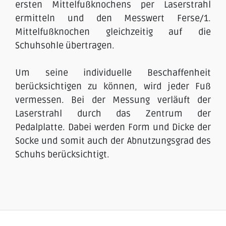
ersten Mittelfußknochens per Laserstrahl
ermitteln und den Messwert Ferse/1.
Mittelfußknochen gleichzeitig auf die
Schuhsohle übertragen.
Um seine individuelle Beschaffenheit
berücksichtigen zu können, wird jeder Fuß
vermessen. Bei der Messung verläuft der
Laserstrahl durch das Zentrum der
Pedalplatte. Dabei werden Form und Dicke der
Socke und somit auch der Abnutzungsgrad des
Schuhs berücksichtigt.