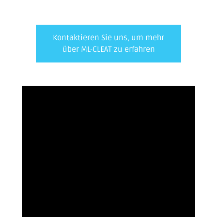
Kontaktieren Sie uns, um mehr
über ML-CLEAT zu erfahren