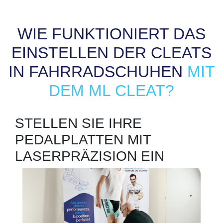
WIE FUNKTIONIERT DAS
EINSTELLEN DER CLEATS
IN FAHRRADSCHUHEN
MIT
DEM ML CLEAT?
STELLEN SIE IHRE
PEDALPLATTEN MIT
LASERPRÄZISION EIN