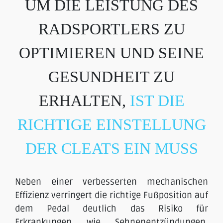
UM DIE LEISTUNG DES
RADSPORTLERS ZU
OPTIMIEREN UND SEINE
GESUNDHEIT ZU
ERHALTEN,
IST DIE
RICHTIGE EINSTELLUNG
DER CLEATS EIN MUSS
Neben einer verbesserten mechanischen
Effizienz verringert die richtige Fußposition auf
dem Pedal deutlich das Risiko für
Erkrankungen wie Sehnenentzündungen,