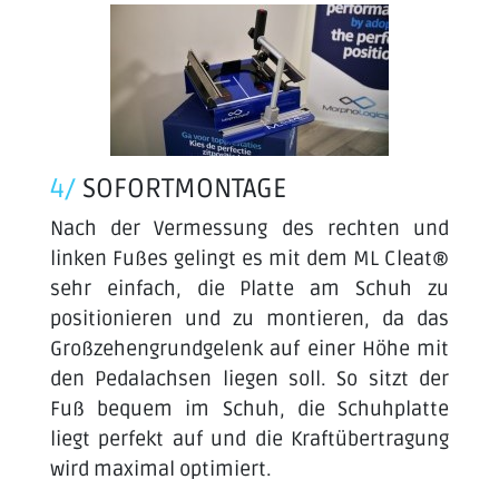
4/
SOFORTMONTAGE
Nach der Vermessung des rechten und
linken Fußes gelingt es mit dem ML Cleat®
sehr einfach, die Platte am Schuh zu
positionieren und zu montieren, da das
Großzehengrundgelenk auf einer Höhe mit
den Pedalachsen liegen soll. So sitzt der
Fuß bequem im Schuh, die Schuhplatte
liegt perfekt auf und die Kraftübertragung
wird maximal optimiert.