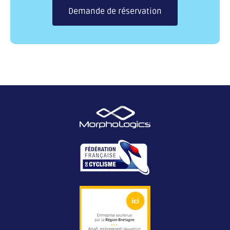
Demande de réservation