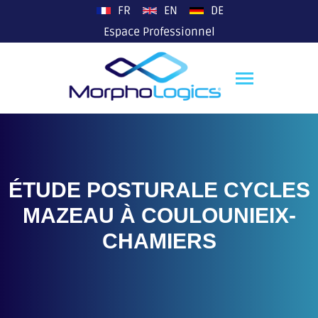
plop
FR
EN
DE
Espace Professionnel
ÉTUDE POSTURALE CYCLES
MAZEAU À COULOUNIEIX-
CHAMIERS