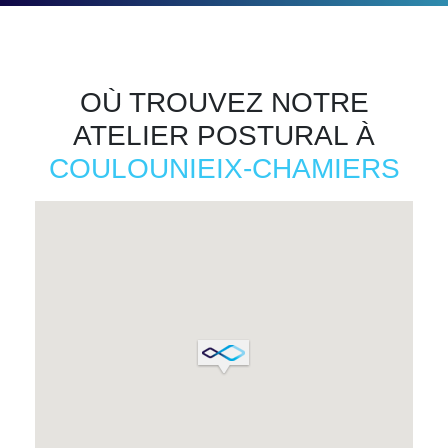
OÙ TROUVEZ NOTRE
ATELIER POSTURAL À
COULOUNIEIX-CHAMIERS