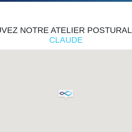
VEZ NOTRE ATELIER POSTURAL
CLAUDE