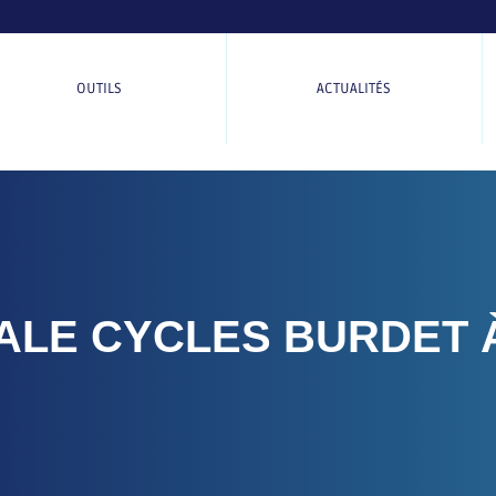
OUTILS
ACTUALITÉS
ALE CYCLES BURDET À