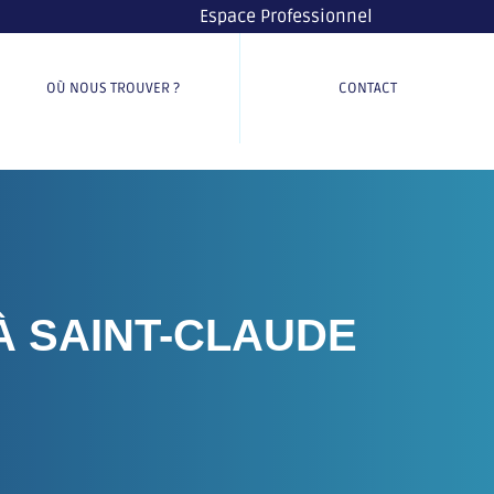
Espace Professionnel
OÙ NOUS TROUVER ?
CONTACT
 SAINT-CLAUDE