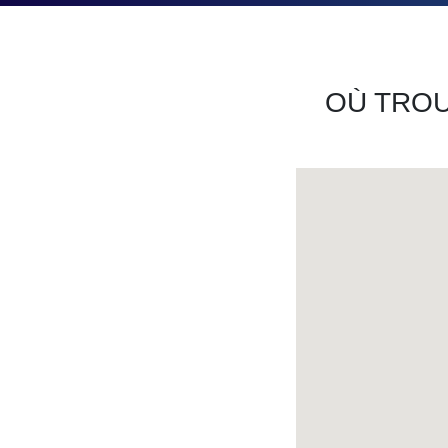
OÙ TROU