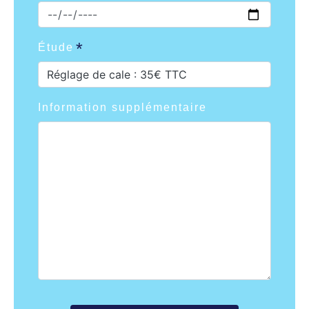
Étude
Réglage de cale : 35€ TTC
Information supplémentaire