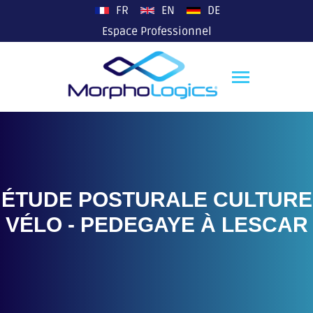
plop
FR
EN
DE
Espace Professionnel
ÉTUDE POSTURALE CULTURE
VÉLO - PEDEGAYE À LESCAR