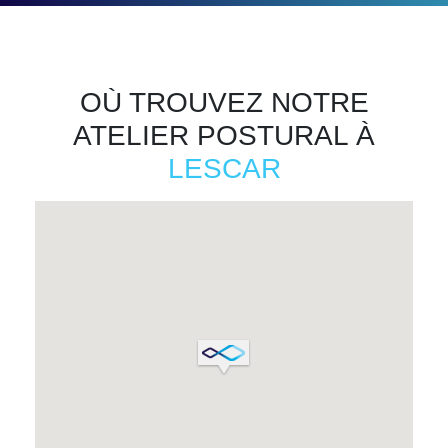
OÙ TROUVEZ NOTRE
ATELIER POSTURAL À
LESCAR