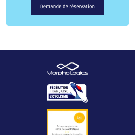
Demande de réservation