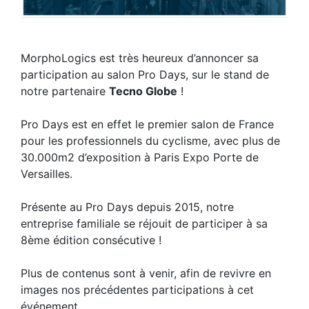
MorphoLogics est très heureux d’annoncer sa
participation au salon Pro Days, sur le stand de
notre partenaire
Tecno Globe
!
Pro Days est en effet le premier salon de France
pour les professionnels du cyclisme, avec plus de
30.000m2 d’exposition à Paris Expo Porte de
Versailles.
Présente au Pro Days depuis 2015, notre
entreprise familiale se réjouit de participer à sa
8ème édition consécutive !
Plus de contenus sont à venir, afin de revivre en
images nos précédentes participations à cet
événement.