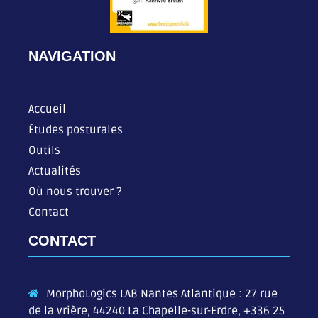
NAVIGATION
Accueil
Études posturales
Outils
Actualités
Où nous trouver ?
Contact
CONTACT
MorphoLogics LAB Nantes Atlantique : 27 rue
de la vrière, 44240 La Chapelle-sur-Erdre,
+336 25