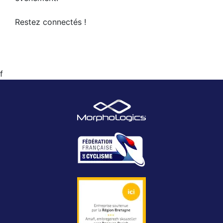
Restez connectés !
f