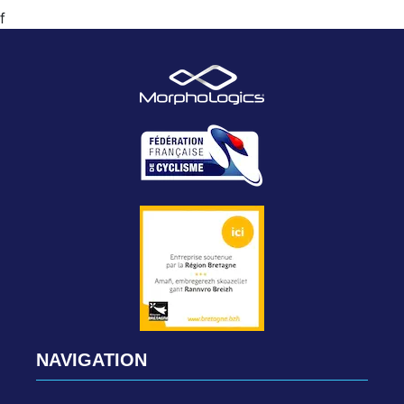
f
NAVIGATION