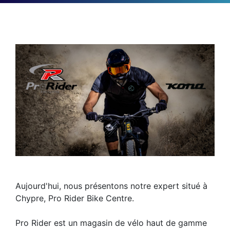
Aujourd'hui, nous présentons notre expert situé à
Chypre, Pro Rider Bike Centre.
Pro Rider est un magasin de vélo haut de gamme