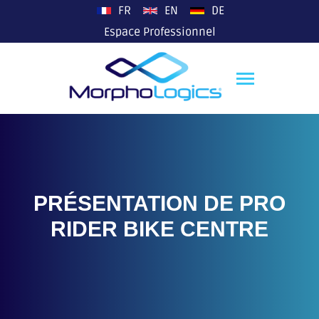
plop
FR
EN
DE
Espace Professionnel
PRÉSENTATION DE PRO
RIDER BIKE CENTRE