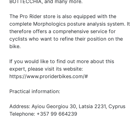
BOTTECCHIA, and many more.
The Pro Rider store is also equipped with the
complete Morphologics posture analysis system. It
therefore offers a comprehensive service for
cyclists who want to refine their position on the
bike.
If you would like to find out more about this
expert, please visit its website:
https://www.proriderbikes.com/#
Practical information:
Address: Ayiou Georgiou 30, Latsia 2231, Cyprus
Telephone: +357 99 664239