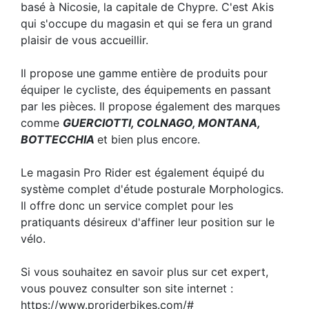
basé à Nicosie, la capitale de Chypre. C'est Akis
qui s'occupe du magasin et qui se fera un grand
plaisir de vous accueillir.
Il propose une gamme entière de produits pour
équiper le cycliste, des équipements en passant
par les pièces. Il propose également des marques
comme
GUERCIOTTI, COLNAGO, MONTANA,
BOTTECCHIA
et bien plus encore.
Le magasin Pro Rider est également équipé du
système complet d'étude posturale Morphologics.
Il offre donc un service complet pour les
pratiquants désireux d'affiner leur position sur le
vélo.
Si vous souhaitez en savoir plus sur cet expert,
vous pouvez consulter son site internet :
https://www.proriderbikes.com/#