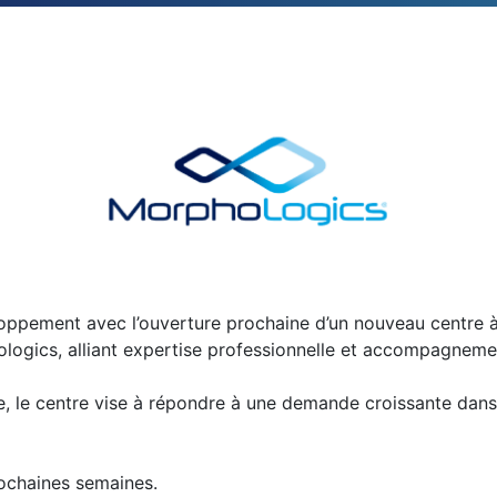
oppement avec l’ouverture prochaine d’un nouveau centre 
ologics, alliant expertise professionnelle et accompagneme
 le centre vise à répondre à une demande croissante dans l
prochaines semaines.