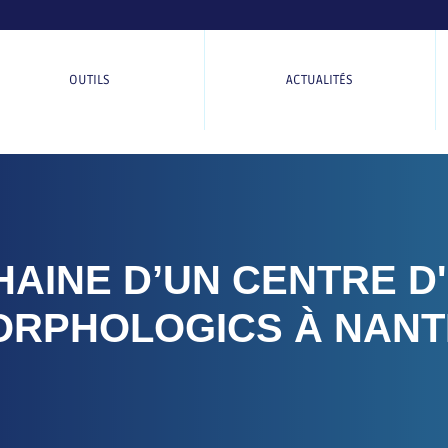
OUTILS
ACTUALITÉS
AINE D’UN CENTRE D
ORPHOLOGICS À NANT