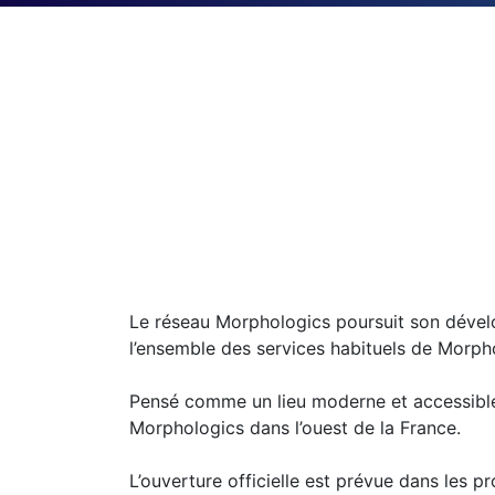
Le réseau Morphologics poursuit son dével
l’ensemble des services habituels de Morph
Pensé comme un lieu moderne et accessible,
Morphologics dans l’ouest de la France.
L’ouverture officielle est prévue dans les 