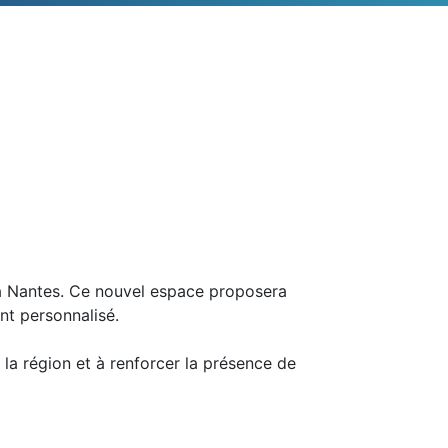
à Nantes. Ce nouvel espace proposera
nt personnalisé.
a région et à renforcer la présence de