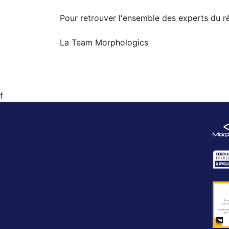
Pour retrouver l'ensemble des experts du ré
La Team Morphologics
f