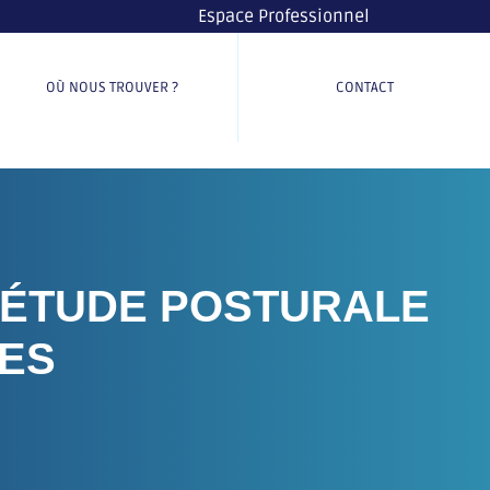
Espace Professionnel
OÙ NOUS TROUVER ?
CONTACT
'ÉTUDE POSTURALE
ES