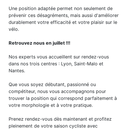
Une position adaptée permet non seulement de
prévenir ces désagréments, mais aussi d'améliorer
durablement votre efficacité et votre plaisir sur le
vélo.
Retrouvez nous en juillet !!!
Nos experts vous accueillent sur rendez-vous
dans nos trois centres : Lyon, Saint-Malo et
Nantes.
Que vous soyez débutant, passionné ou
compétiteur, nous vous accompagnons pour
trouver la position qui correspond parfaitement à
votre morphologie et à votre pratique.
Prenez rendez-vous dès maintenant et profitez
pleinement de votre saison cycliste avec