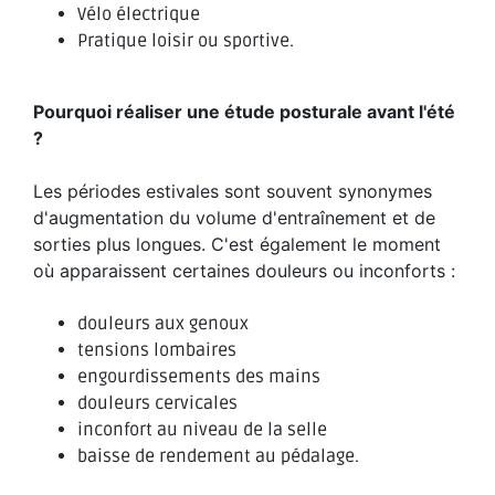
Vélo électrique
Pratique loisir ou sportive.
Pourquoi réaliser une étude posturale avant l'été
?
Les périodes estivales sont souvent synonymes
d'augmentation du volume d'entraînement et de
sorties plus longues. C'est également le moment
où apparaissent certaines douleurs ou inconforts :
douleurs aux genoux
tensions lombaires
engourdissements des mains
douleurs cervicales
inconfort au niveau de la selle
baisse de rendement au pédalage.