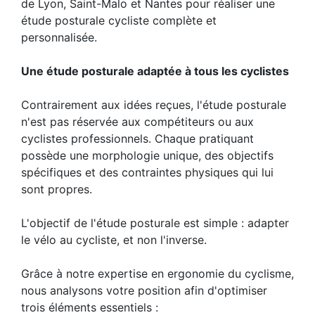
de Lyon, Saint-Malo et Nantes pour réaliser une
étude posturale cycliste complète et
personnalisée.
Une étude posturale adaptée à tous les cyclistes
Contrairement aux idées reçues, l'étude posturale
n'est pas réservée aux compétiteurs ou aux
cyclistes professionnels. Chaque pratiquant
possède une morphologie unique, des objectifs
spécifiques et des contraintes physiques qui lui
sont propres.
L'objectif de l'étude posturale est simple : adapter
le vélo au cycliste, et non l'inverse.
Grâce à notre expertise en ergonomie du cyclisme,
nous analysons votre position afin d'optimiser
trois éléments essentiels :