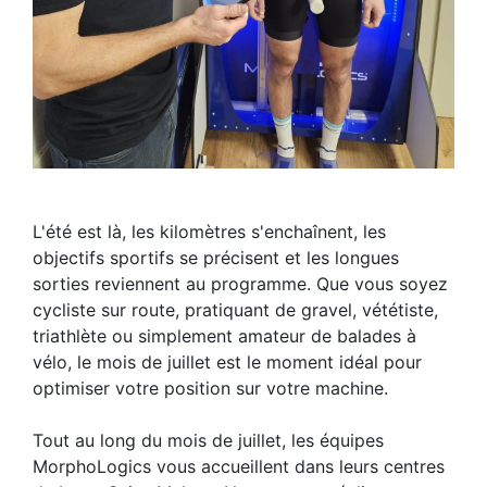
L'été est là, les kilomètres s'enchaînent, les
objectifs sportifs se précisent et les longues
sorties reviennent au programme. Que vous soyez
cycliste sur route, pratiquant de gravel, vététiste,
triathlète ou simplement amateur de balades à
vélo, le mois de juillet est le moment idéal pour
optimiser votre position sur votre machine.
Tout au long du mois de juillet, les équipes
MorphoLogics vous accueillent dans leurs centres