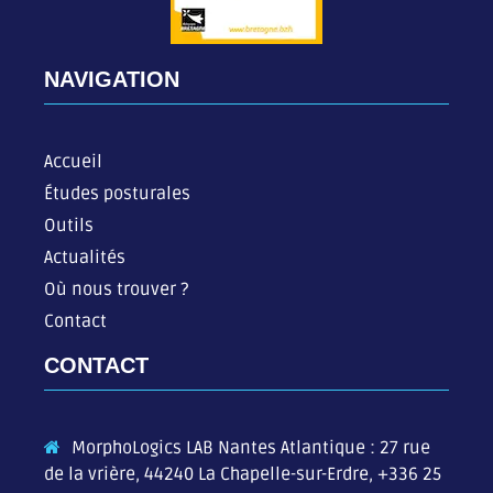
NAVIGATION
Accueil
Études posturales
Outils
Actualités
Où nous trouver ?
Contact
CONTACT
MorphoLogics LAB Nantes Atlantique : 27 rue
de la vrière, 44240 La Chapelle-sur-Erdre,
+336 25