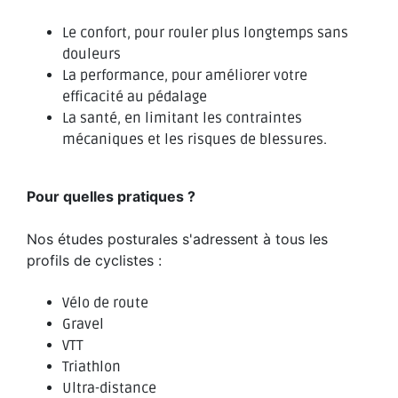
Le confort, pour rouler plus longtemps sans
douleurs
La performance, pour améliorer votre
efficacité au pédalage
La santé, en limitant les contraintes
mécaniques et les risques de blessures.
Pour quelles pratiques ?
Nos études posturales s'adressent à tous les
profils de cyclistes :
Vélo de route
Gravel
VTT
Triathlon
Ultra-distance